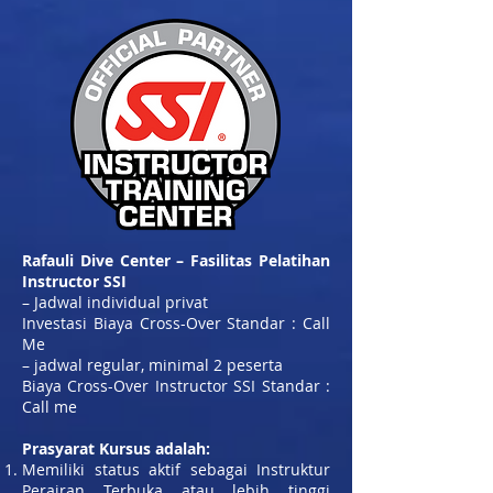
Rafauli Dive Center – Fasilitas Pelatihan
Instructor SSI
– Jadwal individual privat
Investasi Biaya Cross-Over Standar : Call
Me
– jadwal regular, minimal 2 peserta
Biaya Cross-Over Instructor SSI Standar :
Call me
Prasyarat Kursus adalah:
Memiliki status aktif sebagai Instruktur
Perairan Terbuka atau lebih tinggi