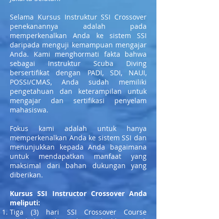
Selama Kursus Instruktur SSI Crossover
penekanannya adalah pada
memperkenalkan Anda ke sistem SSI
daripada menguji kemampuan mengajar
Anda. Kami menghormati fakta bahwa
sebagai Instruktur Scuba Diving
bersertifikat dengan PADI, SDI, NAUI,
POSSI/CMAS, Anda sudah memiliki
pengetahuan dan keterampilan untuk
mengajar dan sertifikasi penyelam
mahasiswa.
Fokus kami adalah untuk hanya
memperkenalkan Anda ke sistem SSI dan
menunjukkan kepada Anda bagaimana
untuk mendapatkan manfaat yang
maksimal dari bahan dukungan yang
diberikan.
Kursus SSI Instructor Crossover Anda
meliputi:
Tiga (3) hari SSI Crossover Course