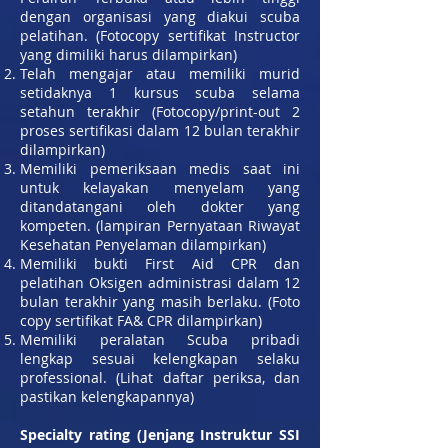
dengan organisasi yang diakui scuba
pelatihan. (Fotocopy sertifikat Instructor
yang dimiliki harus dilampirkan)
Telah mengajar atau memiliki murid
setidaknya 1 kursus scuba selama
setahun terakhir (Fotocopy/print-out 2
proses sertifikasi dalam 12 bulan terakhir
dilampirkan)
Memiliki pemeriksaan medis saat ini
untuk kelayakan menyelam yang
ditandatangani oleh dokter yang
kompeten. (lampiran Pernyataan Riwayat
Kesehatan Penyelaman dilampirkan)
Memiliki bukti First Aid CPR dan
pelatihan Oksigen administrasi dalam 12
bulan terakhir yang masih berlaku. (Foto
copy sertifikat FA& CPR dilampirkan)
Memiliki peralatan Scuba pribadi
lengkap sesuai kelengkapan selaku
professional. (Lihat daftar periksa, dan
pastikan kelengkapannya)
Specialty rating (Jenjang Instruktur SSI